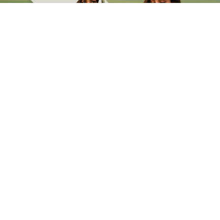
پسند شده‌ها
کالاهای ویژه و انتخاب شده