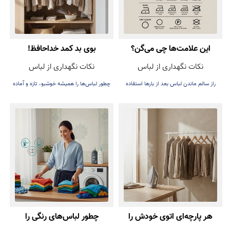
این علامت‌ها چی می‌گن؟
بوی بد کمد خداحافظ!
نکات نگهداری از لباس
نکات نگهداری از لباس
راز سالم ماندن لباس بعد از بارها استفاده
چطور لباس‌ها را همیشه خوشبو، تازه و آماده
پوشیدن نگه داریم.
هر پارچه‌ای اتوی خودش را
چطور لباس‌های رنگی را