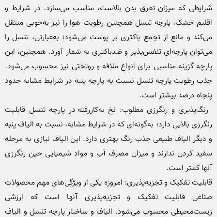
شرایطی که میزان تعرق بدن بالاست، مناسب می‌سازد. در شرایط و 
اقلیم خشک، پارچه تنسل همچنین رطوبت هوا را نیز به‌خوبی منتقل 
می‌کند و مانع از تجمع باکتری بر پوست می‌شود؛ به‌عبارتی، تنسل را 
می‌توان پارچه‌ای تنفس‌پذیر و ضدباکتری به شمار آورد. همچنین، این 
پارچه گزینه مناسبی برای انواع ملافه و روتختی نیز محسوب می‌شود. 
جذب رطوبت پارچه تنسل نسبت به پارچه پنبه در شرایط مشابه حدود 
 رنگ‌پذیری و رنگرزی مطلوب: نخ به‌کاررفته در پارچه تنسل قابلیت 
رنگرزی بالایی دارد؛ به‌گونه‌ای که در شرایط مشابه، نسبت به الیاف پنبه 
و دیگر الیاف طبیعی جذب رنگ بهتری دارد. این الیاف نیازی به مرحله 
سفید کردن ندارند و میزان مصرف آب و مواد شیمیایی حین رنگرزی 
قابلیت تفکیک و تجزیه‌پذیری: امروزه یکی از ویژگی‌های مهم محصولات 
صناعی قابلیت تفکیک و تجزیه‌پذیری آنها است که ارزشی 
زیست‌محیطی محسوب می‌‍‌شود. الیاف و ساختار پارچه تنسل و الیاف 