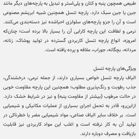
طبیعی همچون پنبه و کتان و پلی‌استر و تبدیل به پارچه‌های دیگر مانند 
جین یا جین سبک‌ دارد. پارچه تنسل همچنین شبیه ابریشم مصنوعی 
است و آن را جزو پارچه‌های سلولزی احیاشده نیز دسته‌بندی می‌کنند. 
نرمی و لطافت این پارچه کارایی آن را بسیار بالا برده است؛ چنان‌که 
امروزه، انواع پارچه تنسل کاربردی گسترده در تولید پوشاک، زنانه، 
الیاف پارچه تنسل خواص بسیاری دارند، از جمله نرمی، درخشندگی، 
جذب رطوبت و رنگ‌پذیری مطلوب؛ همچنین این پارچه مقاومت خوبی 
در حالت مرطوب (بیشتر از مقاومت پنبه) و نیز در شرایط خشک دارد. 
از‌این‌رو، قادر به تحمل اجرای بسیاری از عملیات مکانیکی و شیمیایی 
است. بر خلاف سایر الیاف صناعی، مواد شیمیایی مضر یا خطرناکی در 
تولید آن به کار نرفته است و اغلب این مواد کاربردی نیز قابلیت 