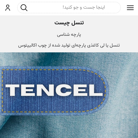
جست و جو
ورود
تنسل چیست
پارچه شناسی
تنسل یا لی کاغذی پارچه‌ای تولید شده از چوب اکالیپتوس