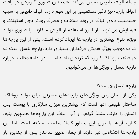
جمله الیاف طبیعی تعیین می‌کند. همچنین فناوری کاربردی در بافت 
الیاف پارچه نیز تاثیر مستقیمی بر این مهم دارد. الیاف طبیعی به سبب 
حساسیت بالای الیاف در روند استفاده و مصرف زودتر دچار استهلاک و 
فرسایش می‌شوند. از این‎رو استفاده از الیافی متفاوت با فناوری تولید 
ویژه، تنوع بیشتری در پارچه‌ها ایجاد کرده است. یکی از این پارچه‌ها 
که به موجب ویژگی‌هایش طرفداران بسیاری دارد، پارچه تنسل است که 
در صنعت پوشاک کاربرد گسترده‎‌ای یافته است. در ادامه مطلب، درباره 
یکی از اصلی‌ترین ویژگی‌های پارچه‌های مصرفی برای تولید پوشاک، 
ساختار طبیعی آنها است که بیشترین میزان سازگاری با پوست بدن 
انسان را دارند. منشأ گیاهی و آلی الیاف این پارچه‌ها همچون پنبه، 
کتان، آن‌ها را برای این منطور کاملا مناسب ساخته است؛ اما این 
پارچه‌ها اشکالاتی نیز دارند از جمله تغییر ساختار پس از چندین بار 