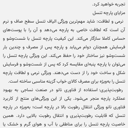
 نرمی و لطافت: شاید مهم‌ترین ویژگی‌ الیاف تنسل سطح صاف و نرم 
آن است که لطافت خاصی به پارچه می‌دهد و آن را با پوست‌های 
حساس کاملا سازگار می‌کند. این کیفیت پارچه تنسل با شست‌وشو و 
فرسایش همچنان دوام می‌یابد و پارچه پس از مصرف و چندین بار 
شست‌وشو نیز ساختار خود را حفظ می‌کند. این ویژگی پارچه تنسل را 
می‌توان با پارچه پنبه‌ای مقایسه کرد که پس از شست‌وشو و فرسایش 
شکل و ساخت خود را از دست می‌دهند. ویژگی نرمی و لطافت پارچه 
 رطوبت‌پذیری: استفاده از فناوری نانو در صنعت نساجی به بهبود 
عملکرد پارچه منجر می‌شود. یکی از این ویژگی‌های منتج از کاربرد 
فناوری نانو ویژگی انتقال رطوبت بالا در پارچه است؛ به‌ویژه در پارچه 
تنسل که قابلیت رطوبت‌‌پذیری و انتقال رطوبت بالایی دارد. همین 
خاصیت پارچه تنسل را برای مناطقی با آب و هوای گرم و خشک یا 