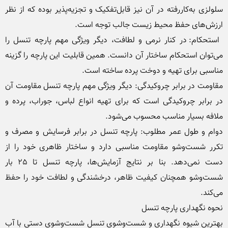
سلولزی به‌کاررفته در آن نیز قابل‌تفکیک و تجزیه‌پذیر بوده که از نظر 
 استحکام: در کنار نرمی و لطافت، دیگر ویژگی مهم پارچه تنسل را 
می‌توان استحکام ساختار آن دانست. همین قابلیت این پارچه را گزینه 
مقاومت در برابر چروکیدگی: دیگر ویژگی مهم پارچه تنسل مقاومت آن 
در برابر چروکیدگی است که برای تهیه انواع لباس، جوراب، پرده و 
دوام و طول عمر مطلوب: پارچه تنسل در برابر فرسایش و مصرف و 
تکرر شست‌وشو مقاومت مناسبی دارد و ساختار ظاهری خود را از 
دست نمی‌دهد. بنا بر نتایج آزمایش‌ها، پارچه تنسل تا 25 بار 
شست‌وشو همچنان کیفیت ظاهر، درخشندگی و لطافت خود را حفظ 
بهترین شیوه نگهداری و شست‌وشوی تنسل شست‌وشوی دستی با آب 