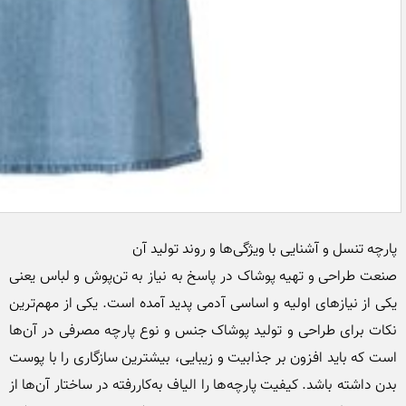
صنعت طراحی و تهیه پوشاک در پاسخ به نیاز به تن‌پوش و لباس یعنی 
یکی از نیازهای اولیه و اساسی آدمی پدید آمده است. یکی از مهم‌ترین 
نکات برای طراحی و تولید پوشاک جنس و نوع پارچه مصرفی در آن‌ها 
است که باید افزون بر جذابیت و زیبایی، بیشترین سازگاری را با پوست 
بدن داشته باشد. کیفیت پارچه‌ها را الیاف به‌کاررفته در ساختار آن‌ها از 