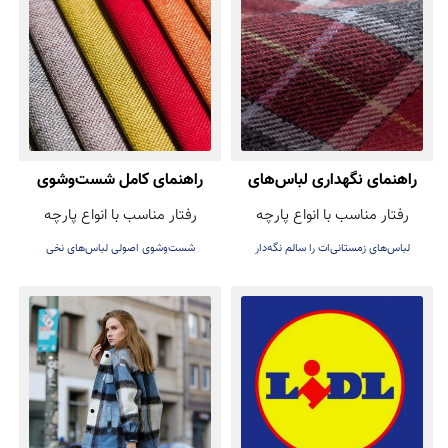
راهنمای نگهداری لباس‌های
راهنمای کامل شست‌وشوی
رفتار مناسب با انواع پارچه
رفتار مناسب با انواع پارچه
زمستانی (پشمی و بافتنی)
لباس‌های نخی
لباس‌های زمستانی‌ات را سالم نگه‌دار
شست‌وشوی اصولی لباس‌های نخی