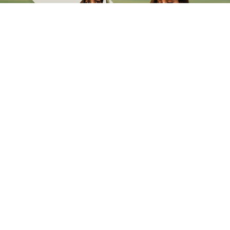
پسند شده‌ها
کالاهای ویژه و انتخاب شده