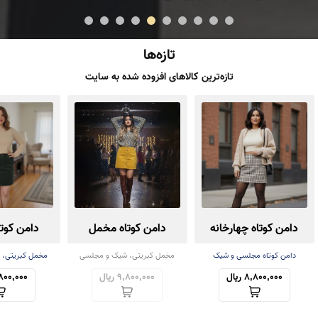
تازه‌ها
تازه‌ترین کالاهای افزوده شده به سایت
دامن کوتاه چهارخانه
دامن کوتاه مخمل
دامن کوت
دامن کوتاه مجلسی و شیک
مخمل کبریتی، شیک و مجلسی
مخمل کبریتی، 
8,800,000 ریال
9,800,000 ریال
9,800,000 ر