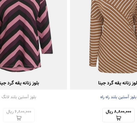
لوز زنانه یقه گرد جینا
بلوز زنانه یقه گرد جینا
بلوز آستین بلند راه راه
بلوز آستین بلند لانگ
8,800,000 ریال
6,800,000 ریال