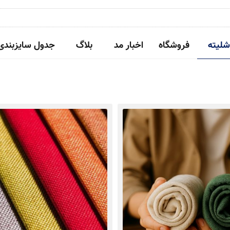
شلیته
فروشگاه
اخبار مد
بلاگ
جدول سایزبندی