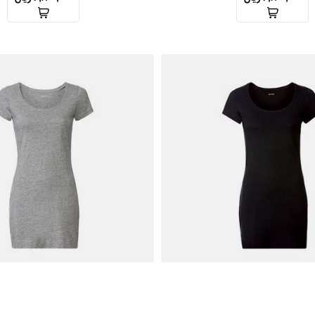
تیشرت لانگ اسمارا
تیشرت لانگ اسمارا