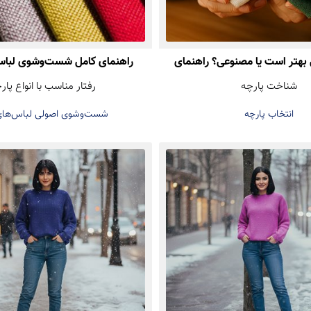
 بهتر است یا مصنوعی؟ راهنمای
راهنمای کامل شست‌وشوی لبا
شناخت پارچه
رفتار مناسب با انواع پار
 درست هنگام خرید لباس
انتخاب پارچه
شست‌وشوی اصولی لباس‌های