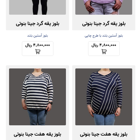
بلوز یقه گرد جینا بنوتی
بلوز یقه گرد جینا بنوتی
بلوز آستین بلند با طرح چاپی
بلوز آستین بلند
4,800,000 ریال
4,800,000 ریال
بلوز یقه هفت جینا بنوتی
بلوز یقه هفت جینا بنوتی