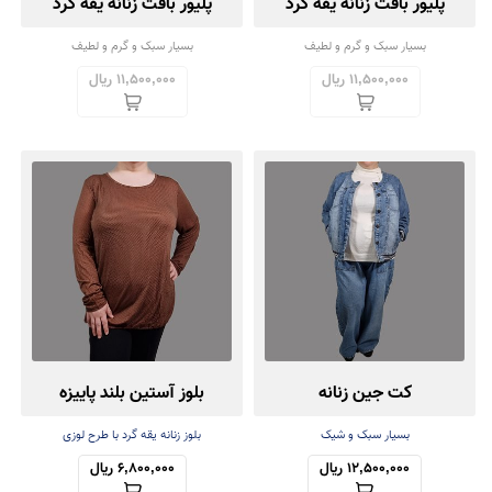
پلیور بافت زنانه یقه گرد
پلیور بافت زنانه یقه گرد
بسیار سبک و گرم و لطیف
بسیار سبک و گرم و لطیف
11,500,000 ریال
11,500,000 ریال
کت جین زنانه
بلوز آستین بلند پاییزه
بسیار سبک و شیک
بلوز زنانه یقه گرد با طرح لوزی
12,500,000 ریال
6,800,000 ریال