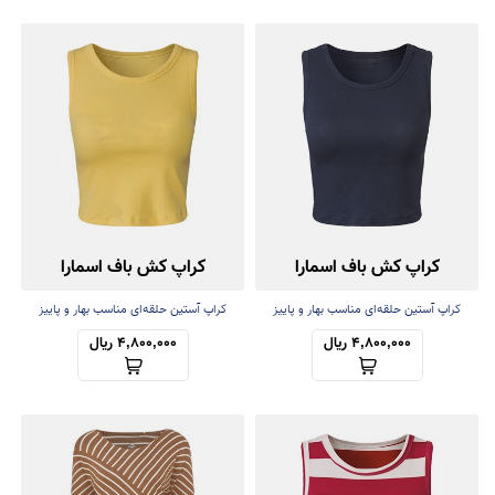
کراپ کش باف اسمارا
کراپ کش باف اسمارا
کراپ آستین حلقه‌ای مناسب بهار و پاییز
کراپ آستین حلقه‌ای مناسب بهار و پاییز
4,800,000 ریال
4,800,000 ریال