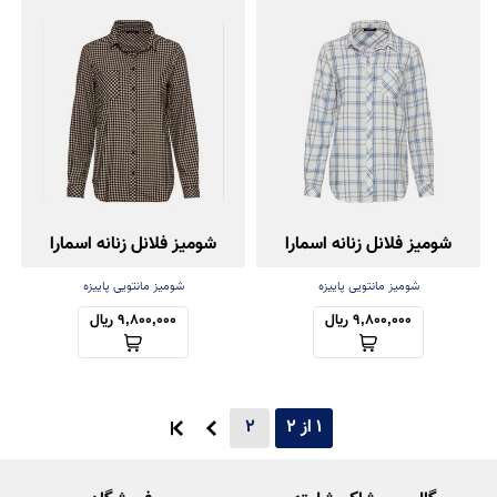
شومیز فلانل زنانه اسمارا
شومیز فلانل زنانه اسمارا
شومیز مانتویی پاییزه
شومیز مانتویی پاییزه
9,800,000 ریال
9,800,000 ریال
1 از 2
2