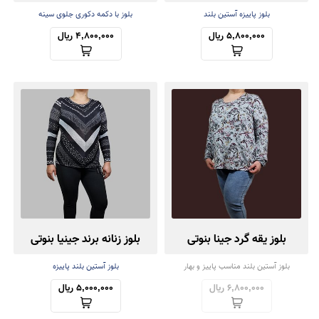
بلوز پاییزه آستین بلند
بلوز با دکمه دکوری جلوی سینه
5,800,000 ریال
4,800,000 ریال
بلوز یقه گرد جینا بنوتی
بلوز زنانه برند جینیا بنوتی
بلوز آستین بلند مناسب پاییز و بهار
بلوز آستین بلند پاییزه
6,800,000 ریال
5,000,000 ریال