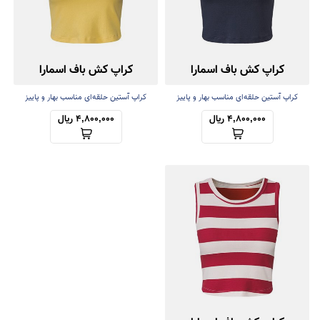
کراپ کش باف اسمارا
کراپ کش باف اسمارا
کراپ آستین حلقه‌ای مناسب بهار و پاییز
کراپ آستین حلقه‌ای مناسب بهار و پاییز
4,800,000 ریال
4,800,000 ریال