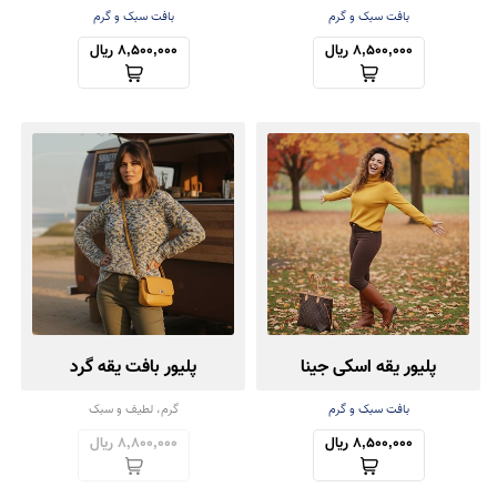
بافت سبک و گرم
بافت سبک و گرم
8,500,000 ریال
8,500,000 ریال
پلیور یقه اسکی جینا
پلیور بافت یقه گرد
بافت سبک و گرم
گرم، لطیف و سبک
8,500,000 ریال
8,800,000 ریال