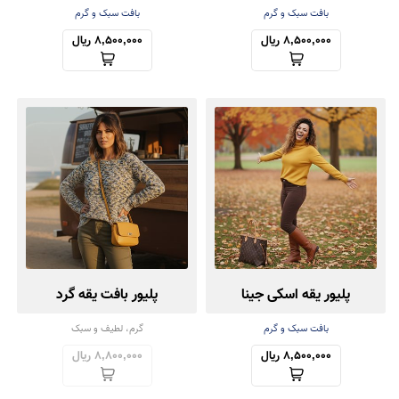
بافت سبک و گرم
بافت سبک و گرم
8,500,000 ریال
8,500,000 ریال
پلیور یقه اسکی جینا
پلیور بافت یقه گرد
بافت سبک و گرم
گرم، لطیف و سبک
8,500,000 ریال
8,800,000 ریال