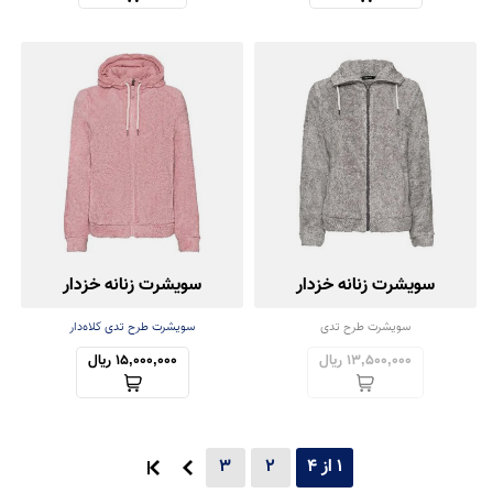
سویشرت زنانه خزدار
سویشرت زنانه خزدار
سویشرت طرح تدی
سویشرت طرح تدی کلاه‌دار
13,500,000 ریال
15,000,000 ریال
1 از 4
2
3