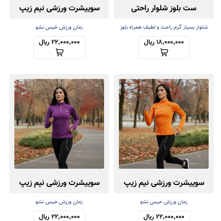
ست بلوز شلوار راحتی
سوییشرت ورزشی نیم زیپ
فینگردار
شلوار بسیار گرم راحت و لطیف همراه بلوز
زمان ورزش خیس نشو
سبک
18,000,000 ریال
22,000,000 ریال
سوییشرت ورزشی نیم زیپ
سوییشرت ورزشی نیم زیپ
فینگردار
فینگردار
زمان ورزش خیس نشو
زمان ورزش خیس نشو
22,000,000 ریال
22,000,000 ریال