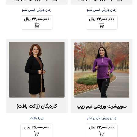
فینگردار
فینگردار
زمان ورزش خیس نشو
زمان ورزش خیس نشو
22,000,000 ریال
22,000,000 ریال
سوییشرت ورزشی نیم زیپ
کاردیگان (ژاکت بافت)
فینگردار
کش‌باف پشمی
زمان ورزش خیس نشو
رویه بافت
22,000,000 ریال
25,000,000 ریال