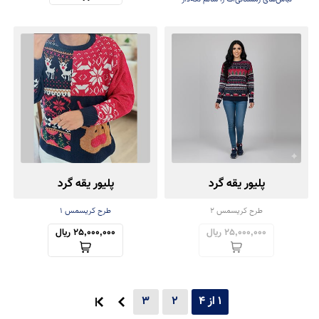
پلیور یقه گرد
پلیور یقه گرد
طرح کریسمس 2
طرح کریسمس ۱
25,000,000 ریال
25,000,000 ریال
1 از 4
2
3