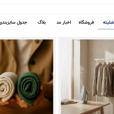
شلیته
فروشگاه
اخبار مد
بلاگ
جدول سایزبندی