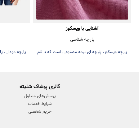
آشنایی با ویسکوز
پ
پارچه شناسی
پارچه ویسکوز، پارچه ای نیمه مصنوعی است که با نام
پارچه مودال، پ
ریون نیز شناخته می‌شود
چوب درخ
گالری پوشاک شلیته
پرسش‌های متداول
شرایط خدمات
حریم شخصی