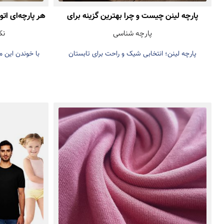
پارچه لینن چیست و چرا بهترین گزینه برای
هر پارچه‌ای ات
پارچه شناسی
نک
تابستان است؟
پارچه لینن؛ انتخابی شیک و راحت برای تابستان
با خوندن این 