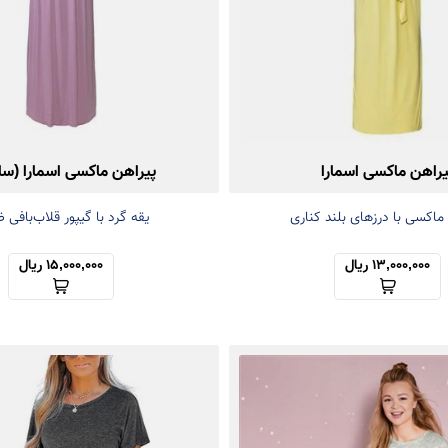
یراهن ماکسی اسمارا
پیراهن ماکسی اسمارا (سا
ماکسی با درزهای بلند کناری
یقه گرد با گیپور قلاب‌بافی 
13,000,000 ریال
15,000,000 ریال