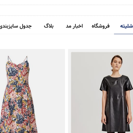
شلیته
فروشگاه
اخبار مد
بلاگ
جدول سایزبندی