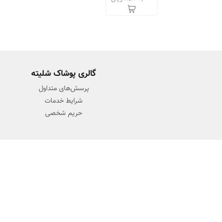
گالری پوشاک شلیته
پرسش‌های متداول
شرایط خدمات
حریم شخصی