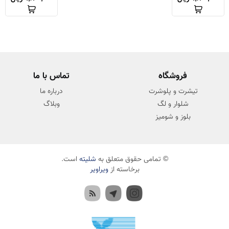
فروشگاه
تماس با ما
تیشرت و پلوشرت
درباره ما
شلوار و لگ
وبلاگ
بلوز و شومیز
© تمامی حقوق متعلق به
شلیته
است.
برخاسته از
ویراویر