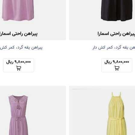
یراهن راحتی اسمارا
پیراهن راحتی اسمارا
هن یقه گرد، کمر کش دار
پیراهن یقه گرد، کمر کش 
9,800,000 ریال
9,800,000 ریال