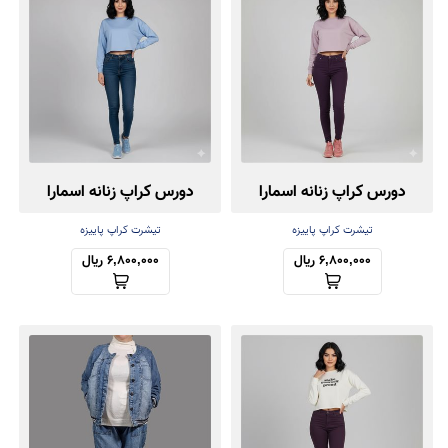
دورس کراپ زنانه اسمارا
دورس کراپ زنانه اسمارا
تیشرت کراپ پاییزه
تیشرت کراپ پاییزه
6,800,000 ریال
6,800,000 ریال