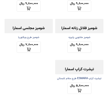
9,800,000 ریال
9,800,000 ریال
شومیز فلانل زنانه اسمارا
شومیز مجلسی اسمارا
شومیز مانتویی پاییزه
شومیز طرح ویکتوریا
9,800,000 ریال
7,800,000 ریال
تیشرت کراپ اسمارا
تیشرت کراپ ESMARA طرح سلام تابستان
5,800,000 ریال