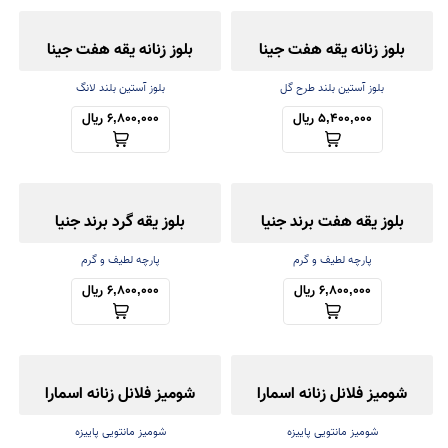
بلوز زنانه یقه هفت جینا
بلوز زنانه یقه هفت جینا
بلوز آستین بلند طرح گل
بلوز آستین بلند لانگ
5,400,000 ریال
6,800,000 ریال
بلوز یقه هفت برند جنیا
بلوز یقه گرد برند جنیا
پارچه لطیف و گرم
پارچه لطیف و گرم
6,800,000 ریال
6,800,000 ریال
شومیز فلانل زنانه اسمارا
شومیز فلانل زنانه اسمارا
شومیز مانتویی پاییزه
شومیز مانتویی پاییزه