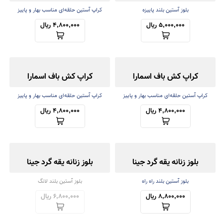
بلوز آستین بلند پاییزه
کراپ آستین حلقه‌ای مناسب بهار و پاییز
5,000,000 ریال
4,800,000 ریال
کراپ کش باف اسمارا
کراپ کش باف اسمارا
کراپ آستین حلقه‌ای مناسب بهار و پاییز
کراپ آستین حلقه‌ای مناسب بهار و پاییز
4,800,000 ریال
4,800,000 ریال
بلوز زنانه یقه گرد جینا
بلوز زنانه یقه گرد جینا
بلوز آستین بلند راه راه
بلوز آستین بلند لانگ
8,800,000 ریال
6,800,000 ریال