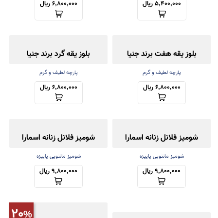
5,400,000 ریال
6,800,000 ریال
بلوز یقه هفت برند جنیا
بلوز یقه گرد برند جنیا
پارچه لطیف و گرم
پارچه لطیف و گرم
6,800,000 ریال
6,800,000 ریال
شومیز فلانل زنانه اسمارا
شومیز فلانل زنانه اسمارا
شومیز مانتویی پاییزه
شومیز مانتویی پاییزه
9,800,000 ریال
9,800,000 ریال
20