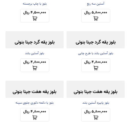
آستین سه ربع
بلوز با چاپ برجسته
5,800,000 ریال
4,500,000 ریال
بلوز یقه گرد جینا بنوتی
بلوز یقه گرد جینا بنوتی
بلوز آستین بلند با طرح چاپی
بلوز آستین بلند
4,800,000 ریال
4,800,000 ریال
بلوز یقه هفت جینا بنوتی
بلوز یقه هفت جینا بنوتی
بلوز پاییزه آستین بلند
بلوز با دکمه دکوری جلوی سینه
5,800,000 ریال
4,800,000 ریال