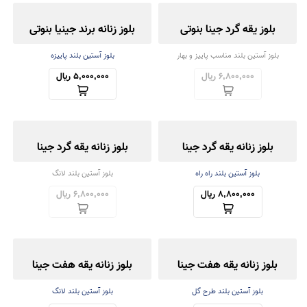
بلوز یقه گرد جینا بنوتی
بلوز زنانه برند جینیا بنوتی
بلوز آستین بلند مناسب پاییز و بهار
بلوز آستین بلند پاییزه
6,800,000 ریال
5,000,000 ریال
بلوز زنانه یقه گرد جینا
بلوز زنانه یقه گرد جینا
بلوز آستین بلند راه راه
بلوز آستین بلند لانگ
8,800,000 ریال
6,800,000 ریال
بلوز زنانه یقه هفت جینا
بلوز زنانه یقه هفت جینا
بلوز آستین بلند طرح گل
بلوز آستین بلند لانگ