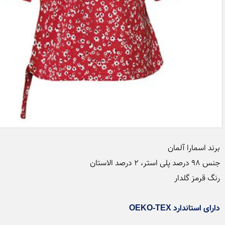
دارای استاندارد OEKO-TEX