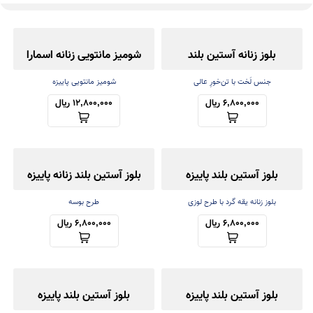
بلوز زنانه آستین بلند
شومیز مانتویی زنانه اسمارا
جنس لَخت با تن‌خورِ عالی
شومیز مانتویی پاییزه
6,800,000 ریال
12,800,000 ریال
بلوز آستین بلند پاییزه
بلوز آستین بلند زنانه پاییزه
بلوز زنانه یقه گرد با طرح لوزی
طرح بوسه
6,800,000 ریال
6,800,000 ریال
بلوز آستین بلند پاییزه
بلوز آستین بلند پاییزه