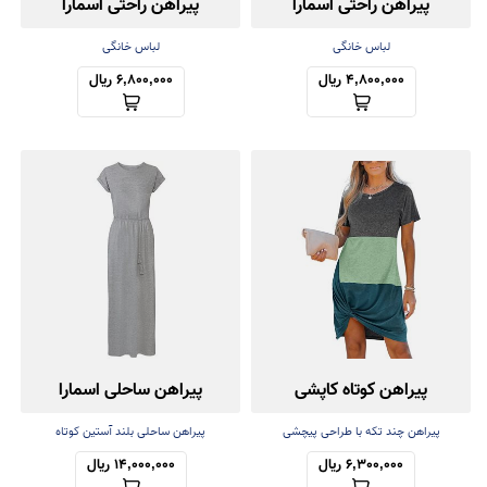
پیراهن راحتی اسمارا
پیراهن راحتی اسمارا
لباس خانگی
لباس خانگی
4,800,000 ریال
6,800,000 ریال
پیراهن کوتاه کاپشی
پیراهن ساحلی اسمارا
Cupshe
پیراهن چند تکه با طراحی پیچشی
پیراهن ساحلی بلند آستین کوتاه
6,300,000 ریال
14,000,000 ریال