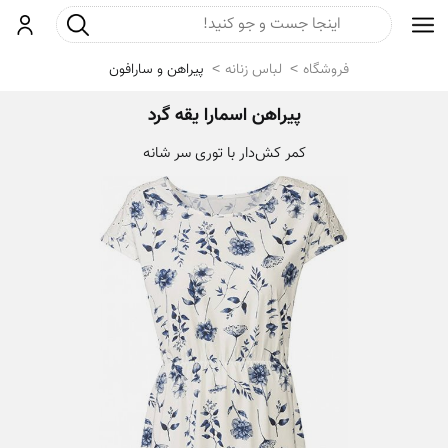
جست و جو
ورود
فروشگاه
لباس زنانه
پیراهن و سارافون
پیراهن اسمارا یقه گرد
کمر کش‌دار با توری سر شانه