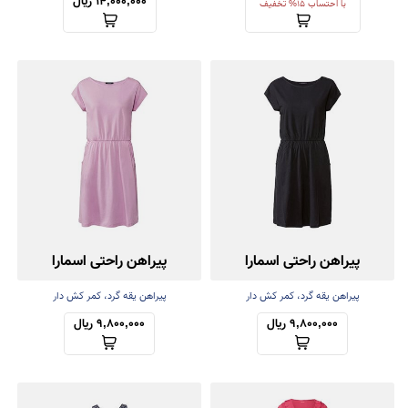
14,000,000 ریال
با احتساب 15% تخفیف
پیراهن راحتی اسمارا
پیراهن راحتی اسمارا
پیراهن یقه گرد، کمر کش دار
پیراهن یقه گرد، کمر کش دار
9,800,000 ریال
9,800,000 ریال