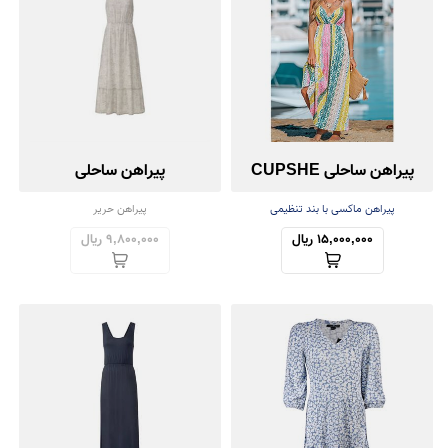
پیراهن ساحلی CUPSHE
پیراهن ساحلی
پیراهن ماکسی با بند تنظیمی
پیراهن حریر
15,000,000 ریال
9,800,000 ریال