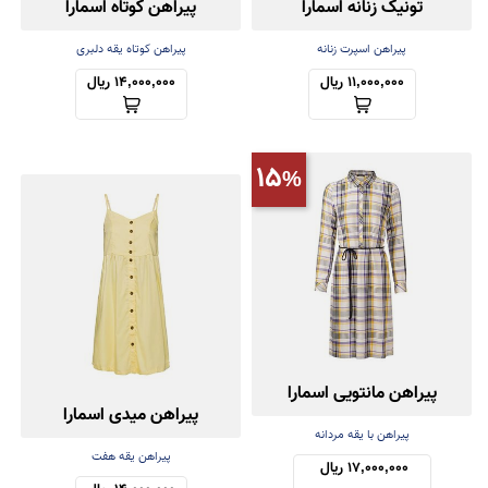
تونیک زنانه اسمارا
پیراهن کوتاه اسمارا
پیراهن اسپرت زنانه
پیراهن کوتاه یقه دلبری
11,000,000 ریال
14,000,000 ریال
15
پیراهن مانتویی اسمارا
پیراهن میدی اسمارا
پیراهن با یقه مردانه
پیراهن یقه هفت
17,000,000 ریال 