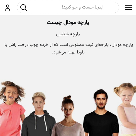
جست و جو
ورود
پارچه مودال چیست
پارچه شناسی
پارچه مودال، پارچه‌ای نیمه مصنوعی است که از خرده چوب درخت راش یا 
بلوط تهیه می‌شود.