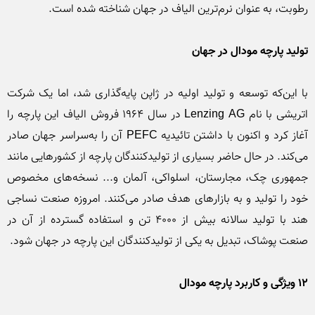
تولید پارچه مودال در جهان
با این‌که توسعه و تولید اولیه در ژاپن پا‌یه‌گذاری شد، اما یک شرکت 
اتریشی با نام Lenzing AG در سال 1964 فروش الیاف این پارچه را 
آغاز کرد و اکنون با داشتن تائیدیه PEFC آن را به‌سراسر جهان صادر 
می‌کند. در حال حاضر بسیاری از تولیدکنندگان پارچه‌ از کشورهایی مانند 
جمهوری چک، مجارستان، اسلواکی، آلمان و... نسخه‌های مخصوص 
خود را تولید و به بازارهای هدف صادر می‌کنند. امروزه صنعت نساجی 
هند با تولید سالانه بیش از 4000 تن و استفاده گسترده‌ از آن در 
12 ویژگی و کاربرد پارچه مودال