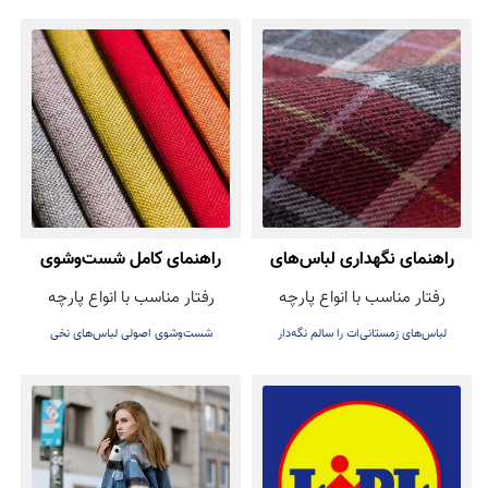
راهنمای نگهداری لباس‌های
راهنمای کامل شست‌وشوی
رفتار مناسب با انواع پارچه
رفتار مناسب با انواع پارچه
زمستانی (پشمی و بافتنی)
لباس‌های نخی
لباس‌های زمستانی‌ات را سالم نگه‌دار
شست‌وشوی اصولی لباس‌های نخی