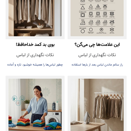
این علامت‌ها چی می‌گن؟
بوی بد کمد خداحافظ!
نکات نگهداری از لباس
نکات نگهداری از لباس
راز سالم ماندن لباس بعد از بارها استفاده
چطور لباس‌ها را همیشه خوشبو، تازه و آماده
پوشیدن نگه داریم.