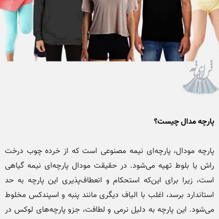
پارچه مدال چیست؟
پارچه مودال، پارچه‌ای نیمه مصنوعی است که از خرده چوب درخت 
راش یا بلوط تهیه می‌شود. در حقیقت مودال پارچه‌ای نیمه گیاهی 
است، زیرا برای این‌که استحکام و انعطاف‌پذیری این پارچه به حد 
استاندارد برسد، اغلب با الیاف دیگری مانند پنبه و اسپندکس مخلوط 
می‌شود. این پارچه به دلیل نرمی و لطافت، جزو پارچه‌های لوکس در 