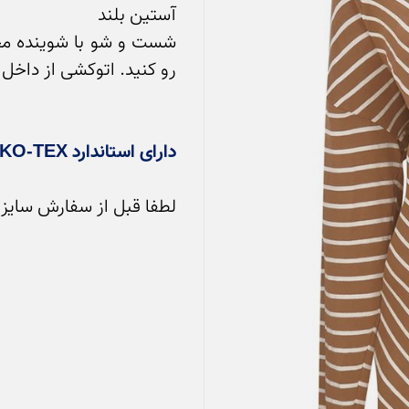
دارای استاندارد OEKO-TEX
لطفا قبل از سفارش سایز خ