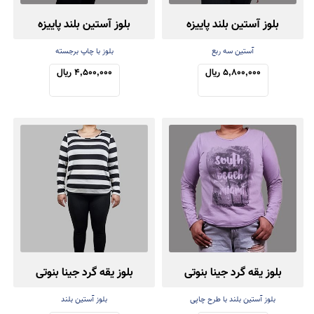
بلوز آستین بلند پاییزه
بلوز آستین بلند پاییزه
آستین سه ربع
بلوز با چاپ برجسته
5,800,000 ریال
4,500,000 ریال
بلوز یقه گرد جینا بنوتی
بلوز یقه گرد جینا بنوتی
بلوز آستین بلند با طرح چاپی
بلوز آستین بلند