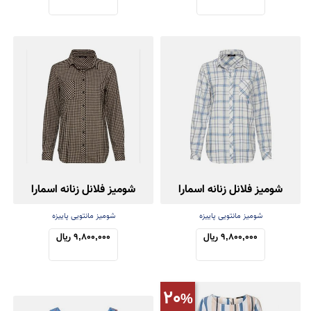
شومیز فلانل زنانه اسمارا
شومیز فلانل زنانه اسمارا
شومیز مانتویی پاییزه
شومیز مانتویی پاییزه
9,800,000 ریال
9,800,000 ریال
20