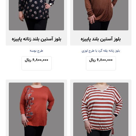
بلوز آستین بلند پاییزه
بلوز آستین بلند زنانه پاییزه
بلوز زنانه یقه گرد با طرح لوزی
طرح بوسه
6,800,000 ریال
6,800,000 ریال