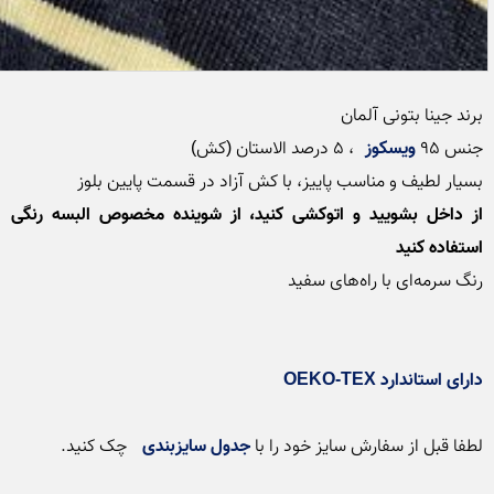
جنس 95 
ویسکوز
بسیار لطیف و مناسب پاییز، با کش آزاد در قسمت پایین بلوز

از داخل بشویید و اتوکشی کنید، از شوینده مخصوص البسه رنگی 
استفاده کنید
دارای استاندارد OEKO-TEX
لطفا قبل از سفارش سایز خود را با 
جدول سایزبندی
 چک کنید. 