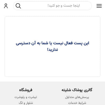
جست و جو
ورود
این پست فعال نیست یا شما به آن دسترسی
ندارید!
گالری پوشاک شلیته
فروشگاه
پرسش‌های متداول
تیشرت و پلوشرت
شرایط خدمات
شلوار و لگ