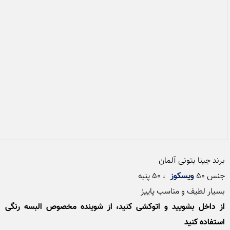
جنس 50 
ویسکوز
بسیار لطیف و مناسب پاییز

از داخل بشویید و اتوکشی کنید، از شوینده مخصوص البسه رنگی 
استفاده کنید