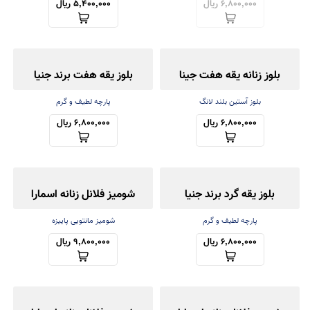
6,800,000 ریال
5,400,000 ریال
بلوز زنانه یقه هفت جینا
بلوز یقه هفت برند جنیا
بلوز آستین بلند لانگ
پارچه لطیف و گرم
6,800,000 ریال
6,800,000 ریال
بلوز یقه گرد برند جنیا
شومیز فلانل زنانه اسمارا
پارچه لطیف و گرم
شومیز مانتویی پاییزه
6,800,000 ریال
9,800,000 ریال