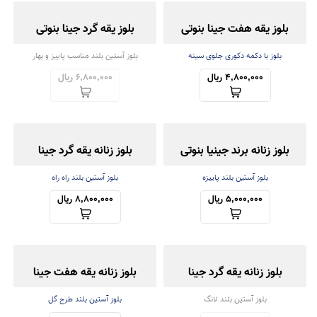
بلوز یقه هفت جینا بنوتی
بلوز یقه گرد جینا بنوتی
بلوز با دکمه دکوری جلوی سینه
بلوز آستین بلند مناسب پاییز و بهار
4,800,000 ریال
6,800,000 ریال
بلوز زنانه برند جینیا بنوتی
بلوز زنانه یقه گرد جینا
بلوز آستین بلند پاییزه
بلوز آستین بلند راه راه
5,000,000 ریال
8,800,000 ریال
بلوز زنانه یقه گرد جینا
بلوز زنانه یقه هفت جینا
بلوز آستین بلند لانگ
بلوز آستین بلند طرح گل