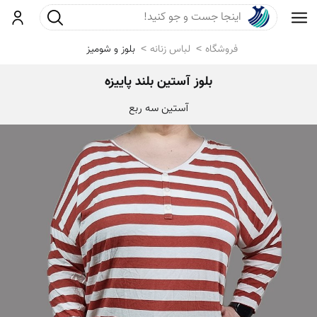
جست و جو
ورود
فروشگاه
لباس زنانه
بلوز و شومیز
بلوز آستین بلند پاییزه
آستین سه ربع