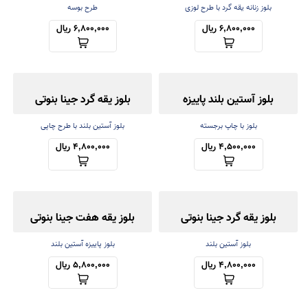
بلوز زنانه یقه گرد با طرح لوزی
طرح بوسه
6,800,000 ریال
6,800,000 ریال
بلوز آستین بلند پاییزه
بلوز یقه گرد جینا بنوتی
بلوز با چاپ برجسته
بلوز آستین بلند با طرح چاپی
4,500,000 ریال
4,800,000 ریال
بلوز یقه گرد جینا بنوتی
بلوز یقه هفت جینا بنوتی
بلوز آستین بلند
بلوز پاییزه آستین بلند
4,800,000 ریال
5,800,000 ریال