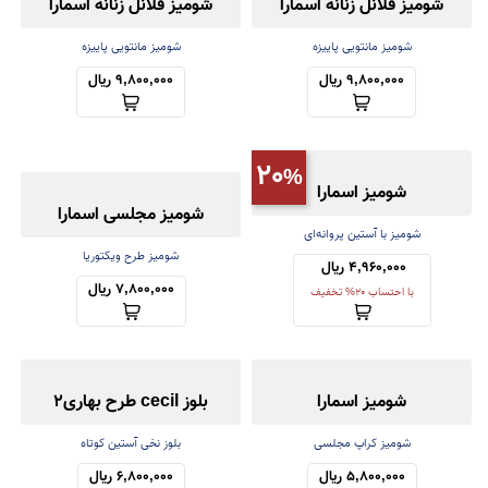
شومیز فلانل زنانه اسمارا
شومیز فلانل زنانه اسمارا
شومیز مانتویی پاییزه
شومیز مانتویی پاییزه
9,800,000 ریال
9,800,000 ریال
20
شومیز اسمارا
شومیز مجلسی اسمارا
شومیز با آستین پروانه‌ای
شومیز طرح ویکتوریا
4,960,000 ریال 
7,800,000 ریال
با احتساب 20% تخفیف
شومیز اسمارا
بلوز cecil طرح بهاری2
شومیز کراپ مجلسی
بلوز نخی آستین کوتاه
5,800,000 ریال
6,800,000 ریال