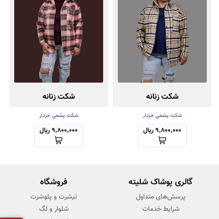
شکت زنانه
شکت زنانه
شکت پشمی خزدار
شکت پشمی خزدار
9,800,000 ریال
9,800,000 ریال
گالری پوشاک شلیته
فروشگاه
پرسش‌های متداول
تیشرت و پلوشرت
شرایط خدمات
شلوار و لگ