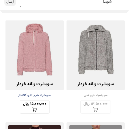
سویشرت زنانه خزدار
سویشرت زنانه خزدار
سویشرت طرح تدی
سویشرت طرح تدی کلاه‌دار
13,500,000 ریال
15,000,000 ریال