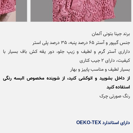
داراری آستر گرم و لطیف و زیپ جلو، دور یقه کش باف بسیار با 
بسیار لطیف و مناسب پاییز و بهار

از داخل بشویید و اتوکشی کنید، از شوینده مخصوص البسه رنگی 
استفاده کنید
دارای استاندارد OEKO-TEX