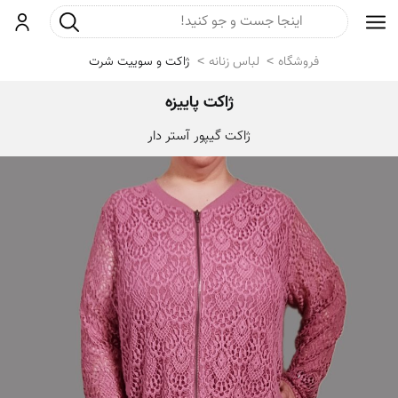
جست و جو
ورود
فروشگاه
لباس زنانه
ژاکت و سوییت شرت
ژاکت پاییزه
ژاکت گیپور آستر دار