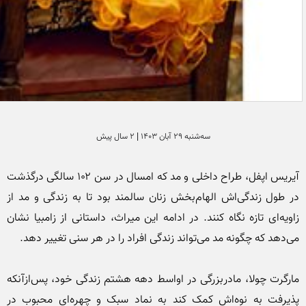
سه‌شنبه 29 آبان 1403 | 2 سال پیش
آیریس اپفل، طراح داخلی و مد که امسال در سن ۱۰۲ سالگی درگذشت 
در طول زندگی‌اش الهام‌بخش زنان سالمند بود تا به زندگی و مد از 
زاویه‌ای تازه نگاه کنند. در ادامه این میراث، داستانی از زامبیا نشان 
مارگرت چولا، مادربزرگی در اواسط دهه هشتم زندگی خود، پس‌ازآنکه 
پذیرفت به نوه‌اش کمک کند به نماد سبک و چهره‌ای محبوب در 