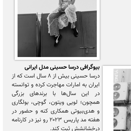
بیوگرافی درسا حسینی مدل ایرانی
درسا حسینی بیش از ۸‌ سال است که از 
ایران به امارات مهاجرت کرده و توانسته 
در این سال‌ها با برندهای بزرگی 
همچون؛ لویی ویتون، گوچی، بولگاری 
و هدی‌بیوتی همکاری کنه و حضور در 
هفته مد پاریس ۲۰۲۳ رو نیز در کارنامه 
درخشانشش ثبت کند.
