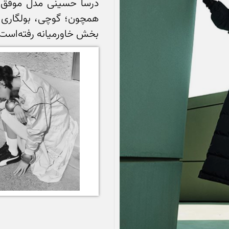
بخش خاورمیانه رفته‌است.
