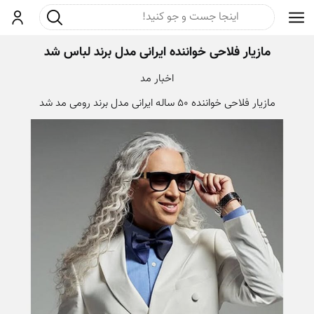
جست و جو
ورود
مازیار فلاحی خواننده ایرانی مدل برند لباس شد
اخبار مد
مازیار فلاحی خواننده 50 ساله ایرانی مدل برند رومی مد شد