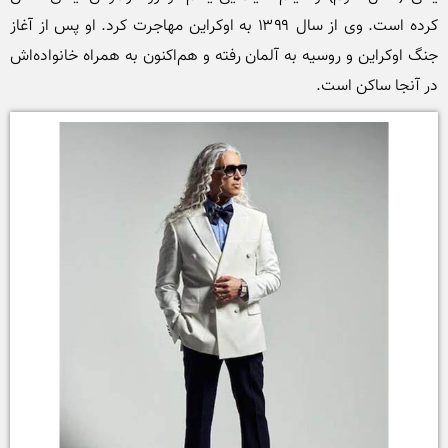
کرده است. وی از سال ۱۳۹۹ به اوکراین مهاجرت کرد. او پس از آغاز 
جنگ اوکراین و روسیه به آلمان رفته و هم‌اکنون به همراه خانواده‌اش 
در آنجا ساکن است.
