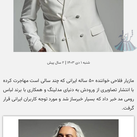
شنبه 1 دی 1403 | 2 سال پیش
مازیار فلاحی خواننده 50 ساله ایرانی که چند سالی است مهاجرت کرده 
با انتشار تصاویری از ورودش به دنیای مدلینگ و همکاری با برند لباس 
رومی مد خبر داد که بسیار خبرساز شد و مورد توجه کاربران ایرانی قرار 
گرفت.
