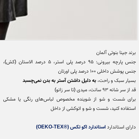
جنس پارچه بیرونی: ۹۵ درصد پلی استر، ۵ درصد الاستان (کش)، 
بسیار سبک و راحت، 
به دلیل داشتن آستر به بدن نمی‌چسبد
برای شست و شو از شوینده مخصوص لباس‌های رنگی یا مشکی 
دارای استاندارد 
استاندارد اکو تکس (®OEKO-TEX)