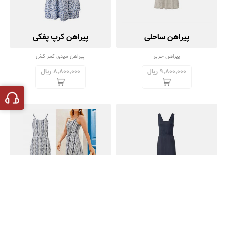
پیراهن ساحلی
پیراهن کرپ پفکی
پیراهن حریر
پیراهن میدی کمر کش
9,800,000 ریال
8,800,000 ریال
پیراهن ساحلی اسمارا
پیراهن ساحلی