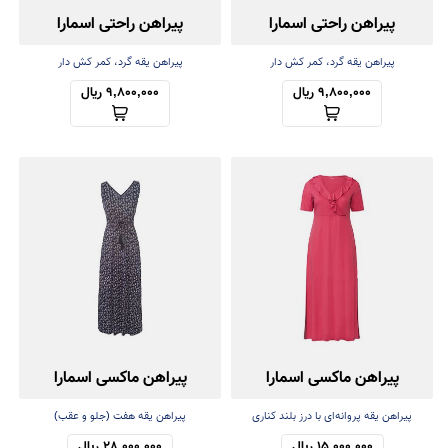
پیراهن راحتی اسمارا
پیراهن راحتی اسمارا
پیراهن یقه گرد، کمر کش دار
پیراهن یقه گرد، کمر کش دار
9,800,000 ریال
9,800,000 ریال
پیراهن ماکسی اسمارا
پیراهن ماکسی اسمارا
پیراهن یقه پروانه‌ای با درز بلند کناری
پیراهن یقه هفت (جلو و عقب)
15,000,000 ریال
28,000,000 ریال