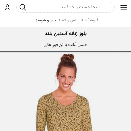
جست و جو
ورود
فروشگاه
لباس زنانه
بلوز و شومیز
بلوز زنانه آستین بلند
جنس لَخت با تن‌خورِ عالی