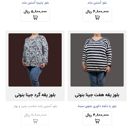
بلوز آستین بلند
بلوز پاییزه آستین بلند
4,800,000 ریال
5,800,000 ریال
بلوز یقه هفت جینا بنوتی
بلوز یقه گرد جینا بنوتی
بلوز با دکمه دکوری جلوی سینه
بلوز آستین بلند مناسب پاییز و بهار
4,800,000 ریال
6,800,000 ریال