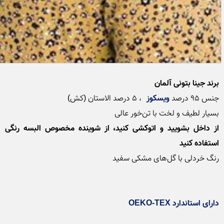
برند جینا بتونی آلمان
جنس 95 درصد 
ویسکوز
بسیار لطیف و لخت با تن‌خور عالی

از داخل بشویید و اتوکشی کنید، از شوینده مخصوص البسه رنگی 
استفاده کنید
دارای استاندارد OEKO-TEX