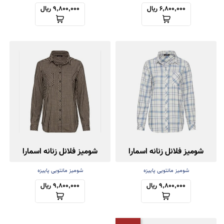
6,800,000 ریال
9,800,000 ریال
شومیز فلانل زنانه اسمارا
شومیز فلانل زنانه اسمارا
شومیز مانتویی پاییزه
شومیز مانتویی پاییزه
9,800,000 ریال
9,800,000 ریال