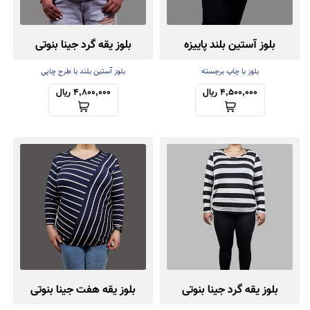
بلوز آستین بلند پاییزه
بلوز یقه گرد جینا بنوتی
بلوز با چاپ برجسته
بلوز آستین بلند با طرح چاپی
4,500,000 ریال
4,800,000 ریال
بلوز یقه گرد جینا بنوتی
بلوز یقه هفت جینا بنوتی