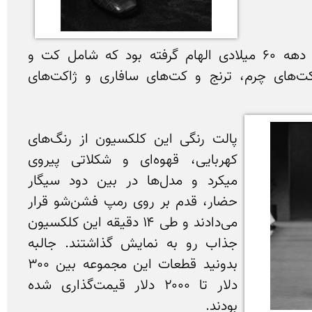
مجموعه جدید امیری از دهه ۶۰ میلادی الهام گرفته بود که شامل کت‌ و 
شلوارهای دبل برست، کت‌های چرم، ترنج و کت‌های سافاری و ژاکت‌های 
پالت رنگی این کلکسیون از رنگ‌های 
کهربایی، قهوه‌ای و شکلاتی پیروی 
میکرد و مدل‌ها در بین دود سیگار 
حضار، قدم بر روی رمپ فشن‌شو قرار 
می‌دادند و طی ۱۴ دقیقه این کلکسیون 
جذاب رو به نمایش گذاشتند. جالبه 
بدونید قطعات این مجموعه بین ۳۰۰ 
دلار تا ۲۰۰۰ دلار قیمت‌گذاری شده 
بودند.
