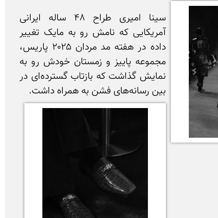
سینا امیری طراح ۴۸ ساله ایرانی 
آمریکایی که نامش رو به مایک تغییر 
داده در هفته مد مردان ۲۰۲۵ پاریس، 
مجموعه پاییز و زمستان خودش رو به 
نمایش گذاشت که بازتاب گسترده‌ای در 
بین رسانه‌های فشن به همراه داشت.
