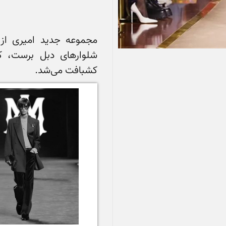
کشبافت می‌شد. 
