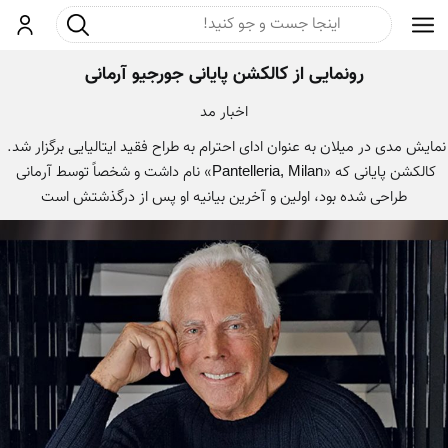
جست و جو
ورود
رونمایی از کالکشن پایانی جورجیو آرمانی
اخبار مد
نمایش مدی در میلان به عنوان ادای احترام به طراح فقید ایتالیایی برگزار شد. 
کالکشن پایانی که «Pantelleria, Milan» نام داشت و شخصاً توسط آرمانی 
طراحی شده بود، اولین و آخرین بیانیه او پس از درگذشتش است