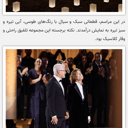
در این مراسم، قطعاتی سبک و سیال با رنگ‌های طوسی، آبی تیره و 
سبز تیره به نمایش درآمدند. نکته برجسته این مجموعه تلفیق راحتی و 
وقار کلاسیک بود. 
