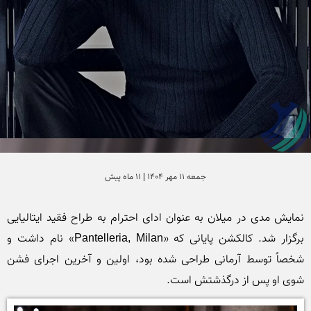
جمعه 11 مهر 1404 | 11 ماه پیش
نمایش مدی در میلان به عنوان ادای احترام به طراح فقید ایتالیایی 
برگزار شد. کالکشن پایانی که «Pantelleria, Milan» نام داشت و 
شخصاً توسط آرمانی طراحی شده بود، اولین و آخرین اجرای فشن 
شوی او پس از درگذشتش است. 
