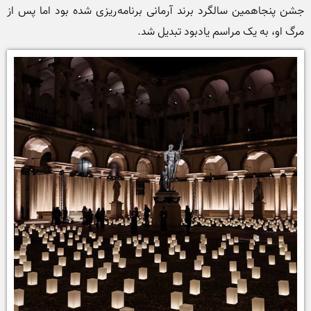
جشن پنجاهمین سالگرد برند آرمانی برنامه‌ریزی شده بود اما پس از 
مرگ او، به یک مراسم یادبود تبدیل شد. 
