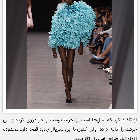
او تأکید کرد که سال‌ها است از چرم، پوست و خز دوری کرده و این 
حرکت را ادامه داده، ولی اکنون با این متریال جدید قصد دارد محدوده 
اکولوژیک طراحی‌اش را ارتقا دهد. 
