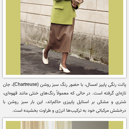
پالت رنگی پاییز امسال، با حضور رنگ سبز روشن (Chartreuse)، جان 
تازه‌ای گرفته است. در حالی که معمولاً رنگ‌های خنثی مانند قهوه‌ای، 
شتری و مشکی بر استایل پاییزی حاکم‌اند، این بار سبز روشن با 
درخشش مرکباتی خود به ترکیب‌ها انرژی و طراوت بخشیده است.
