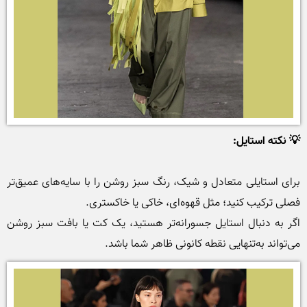
💡 نکته استایل:
برای استایلی متعادل و شیک، رنگ سبز روشن را با سایه‌های عمیق‌تر 
اگر به دنبال استایل جسورانه‌تر هستید، یک کت یا بافت سبز روشن 
می‌تواند به‌تنهایی نقطه کانونی ظاهر شما باشد.
