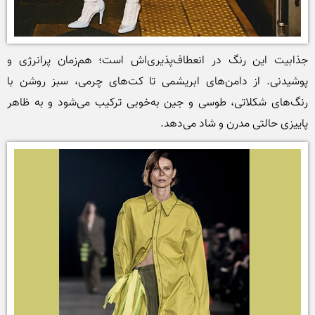
جذابیت این رنگ در انعطاف‌پذیری‌اش است؛ هم‌زمان پرانرژی و 
پوشیدنی. از دامن‌های ابریشمی تا کت‌های چرمی، سبز روشن با 
رنگ‌های شکلاتی، طوسی و جین به‌خوبی ترکیب می‌شود و به ظاهر 
پاییزی حالتی مدرن و شاد می‌دهد.
