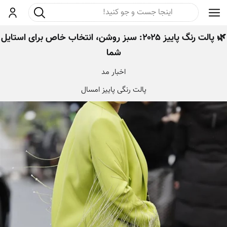
جست و جو
ورود
🌿 پالت رنگ پاییز ۲۰۲۵: سبز روشن، انتخاب خاص برای استایل
شما
اخبار مد
پالت رنگی پاییز امسال