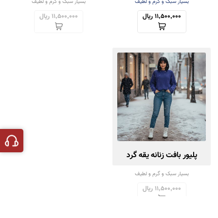
بسیار سبک و گرم و لطیف
بسیار سبک و گرم و لطیف
11,500,000 ریال
11,500,000 ریال
پلیور بافت زنانه یقه گرد
بسیار سبک و گرم و لطیف
11,500,000 ریال