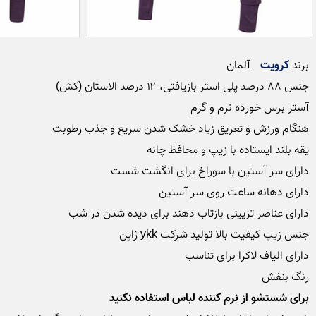
برند 
کرویت
رنگ بنفش

برای شستشو از نرم کننده لباس استفاده نکنید