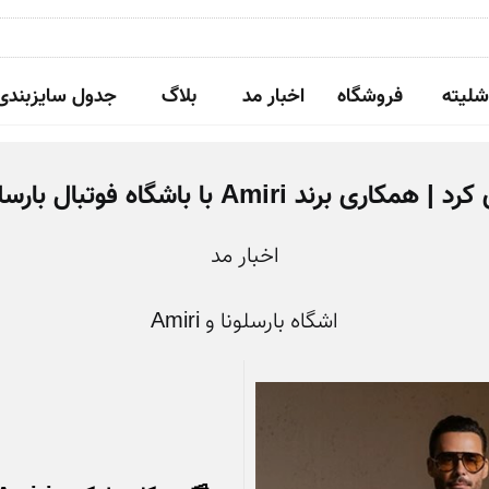
شلیته
فروشگاه
اخبار مد
بلاگ
جدول سایزبندی
ه فوتبال بارسلونا در طراحی لباس‌های رسمی
اخبار مد
اشگاه بارسلونا و Amiri