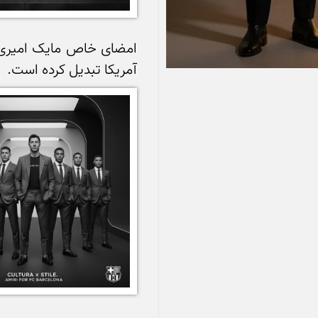
آمریکا تبدیل کرده است.
