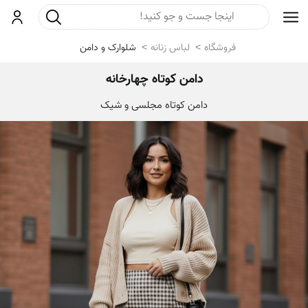
جست و جو
ورود
فروشگاه
لباس زنانه
شلوارک و دامن
دامن کوتاه چهارخانه
دامن کوتاه مجلسی و شیک