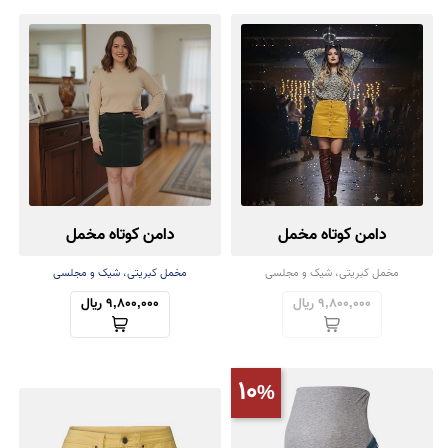
دامن کوتاه مخمل
دامن کوتاه مخمل
مخمل کبریتی، شیک و مجلسی
مخمل کبریتی، شیک و مجلسی
9,800,000 ریال
9,800,000 ریال
10