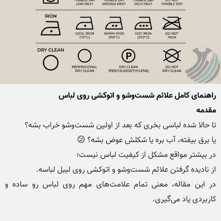
راهنمای کامل علائم شست‌وشو و اتوکشی روی لباس
مقدمه
در این مقاله، معنی تمام علامت‌های مهم روی لباس رو ساده و 