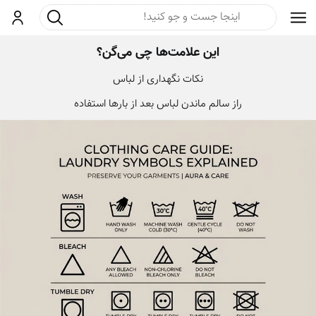
جست و جو
ورود
این علامت‌ها چی می‌گن؟
نکات نگهداری از لباس
راز سالم ماندن لباس بعد از بارها استفاده