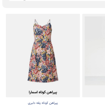
پیراهن کوتاه اسمارا
پیراهن کوتاه یقه دلبری