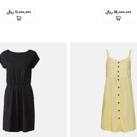
15,000,000 ریال
11,000,000 ریال