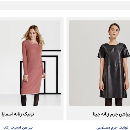
یراهن چرم زنانه جینا
تونیک زنانه اسمارا
تونیک چرم مصنوعی
پیراهن اسپرت زنانه