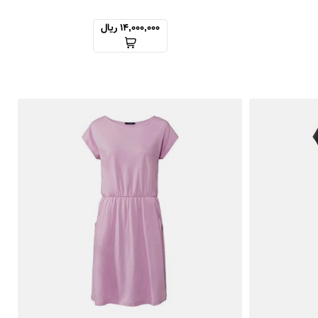
14,000,000 ریال