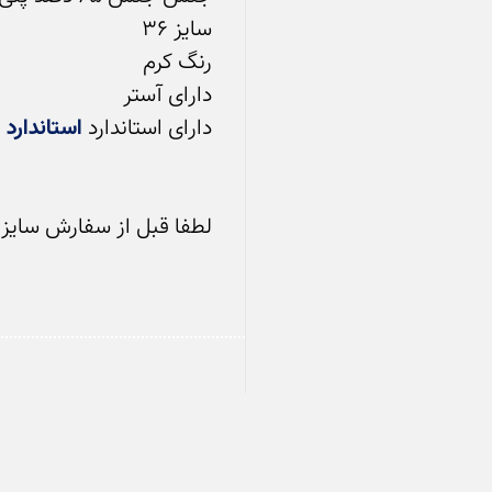
دارای استاندارد 
استاندارد اکو
لطفا قبل از سفارش سایز خو