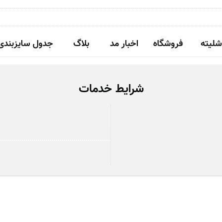
شلیته
فروشگاه
اخبار مد
بلاگ
جدول سایزبندی
شرایط خدمات