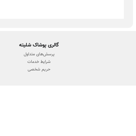
گالری پوشاک شلیته
پرسش‌های متداول
شرایط خدمات
حریم شخصی