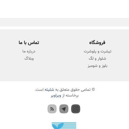
فروشگاه
تماس با ما
تیشرت و پلوشرت
درباره ما
شلوار و لگ
وبلاگ
بلوز و شومیز
© تمامی حقوق متعلق به
شلیته
است.
برخاسته از
ویراویر