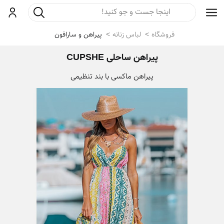
جست و جو
ورود
فروشگاه
لباس زنانه
پیراهن و سارافون
پیراهن ساحلی CUPSHE
پیراهن ماکسی با بند تنظیمی