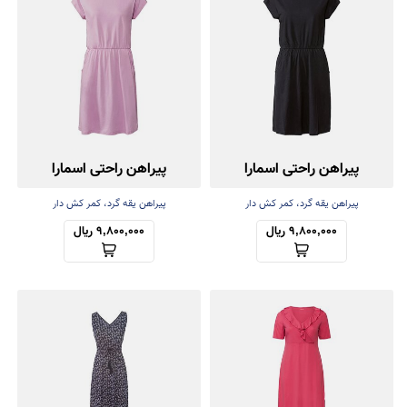
پیراهن راحتی اسمارا
پیراهن راحتی اسمارا
پیراهن یقه گرد، کمر کش دار
پیراهن یقه گرد، کمر کش دار
9,800,000 ریال
9,800,000 ریال