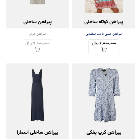
پیراهن کوتاه ساحلی
پیراهن ساحلی
پیراهن مینی با بند تنطیمی
پیراهن حریر
6,800,000 ریال
9,800,000 ریال
پیراهن کرپ پفکی
پیراهن ساحلی اسمارا