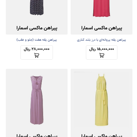
پیراهن ماکسی اسمارا
پیراهن ماکسی اسمارا
پیراهن یقه پروانه‌ای با درز بلند کناری
پیراهن یقه هفت (جلو و عقب)
15,000,000 ریال
28,000,000 ریال
پیراهن ماکسی اسمارا
پیراهن ماکسی اسمارا