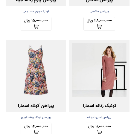
پیراهن ساحلی
پیراهن چرم زنانه جینا
پیراهن ماکسی
تونیک چرم مصنوعی
28,000,000 ریال
15,000,000 ریال
تونیک زنانه اسمارا
پیراهن کوتاه اسمارا
پیراهن اسپرت زنانه
پیراهن کوتاه یقه دلبری
11,000,000 ریال
14,000,000 ریال