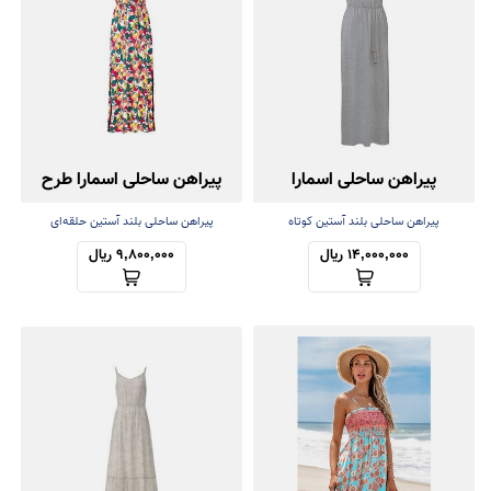
پیراهن ساحلی اسمارا
پیراهن ساحلی اسمارا طرح
میوه
پیراهن ساحلی بلند آستین کوتاه
پیراهن ساحلی بلند آستین حلقه‌ای
14,000,000 ریال
9,800,000 ریال