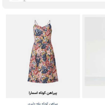
پیراهن کوتاه اسمارا
پیراهن کوتاه یقه دلبری