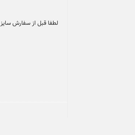
لطفا قبل از سفارش سایز خو