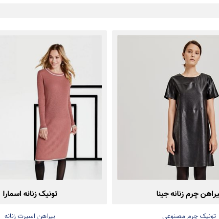
یراهن چرم زنانه جینا
تونیک زنانه اسمارا
تونیک چرم مصنوعی
پیراهن اسپرت زنانه