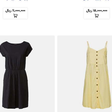
15,000,000 ریال
11,000,000 ریال