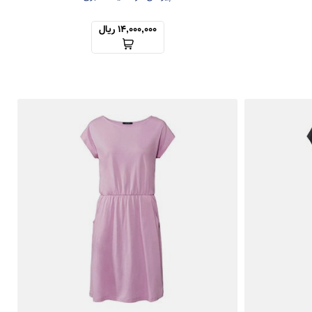
14,000,000 ریال