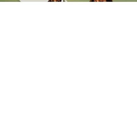
پسند شده‌ها
کالاهای ویژه و انتخاب شده