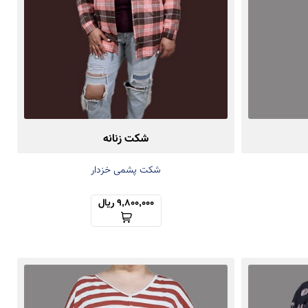
شکت زنانه
شکت پشمی خزدار
9,800,000 ریال