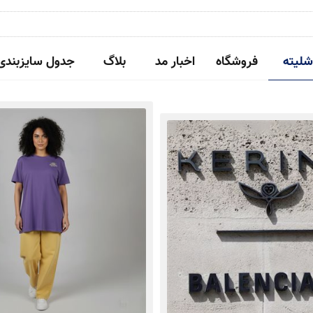
شلیته
فروشگاه
اخبار مد
بلاگ
جدول سایزبندی