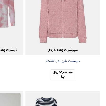
سویشرت زنانه خزدار
تیشرت زنان
سویشرت طرح تدی کلاه‌دار
15,000,000 ریال