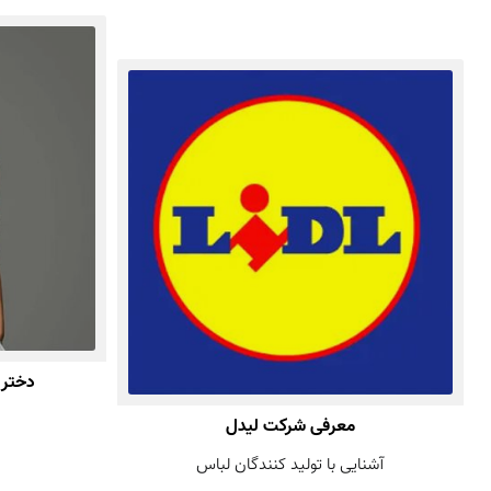
دختر شایست
معرفی شرکت لیدل
آشنایی با تولید کنندگان لباس