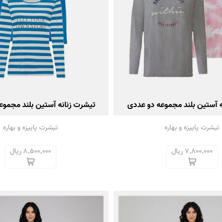
ه آستین بلند مجموعه دو عددی
تیشرت زنانه آستین بلند مجموع
تیشرت پاییزه و بهاره
تیشرت پاییزه و بهاره
7,800,000 ریال
8,500,000 ریال