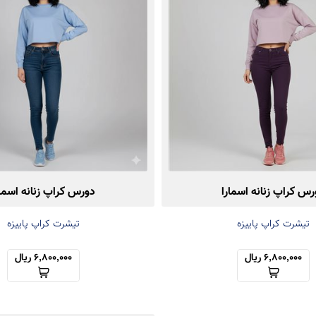
رس کراپ زنانه اسمارا
دورس کراپ زنانه اسمار
تیشرت کراپ پاییزه
تیشرت کراپ پاییزه
6,800,000 ریال
6,800,000 ریال