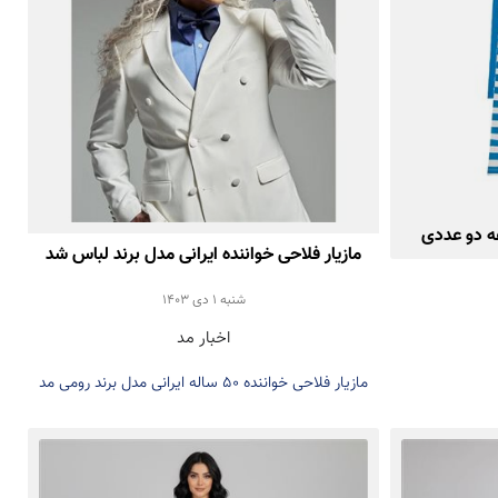
ه دو عددی
مازیار فلاحی خواننده ایرانی مدل برند لباس شد
شنبه 1 دی 1403
اخبار مد
مازیار فلاحی خواننده 50 ساله ایرانی مدل برند رومی مد
شد