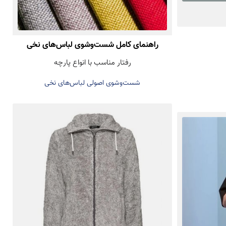
راهنمای کامل شست‌وشوی لباس‌های نخی
رفتار مناسب با انواع پارچه
شست‌وشوی اصولی لباس‌های نخی