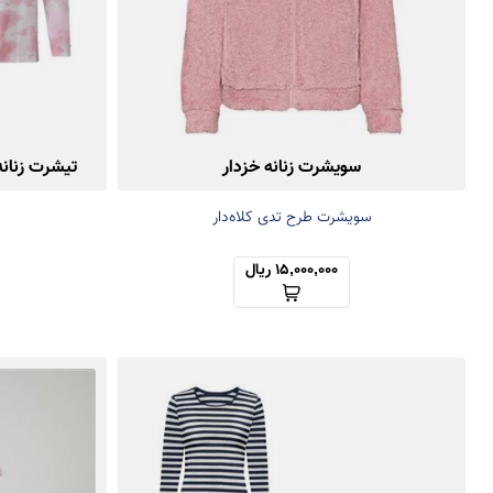
سویشرت زنانه خزدار
تیشرت زنان
سویشرت طرح تدی کلاه‌دار
15,000,000 ریال