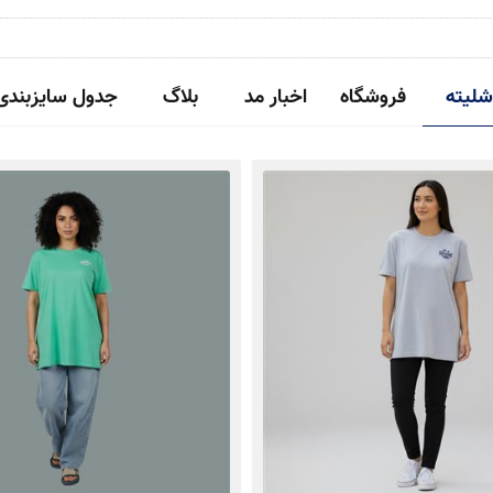
شلیته
فروشگاه
اخبار مد
بلاگ
جدول سایزبندی