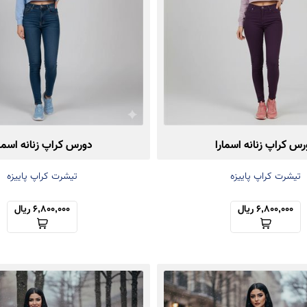
رس کراپ زنانه اسمارا
دورس کراپ زنانه اسمار
تیشرت کراپ پاییزه
تیشرت کراپ پاییزه
6,800,000 ریال
6,800,000 ریال