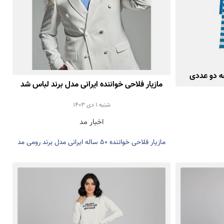
ه دو عددی
مازیار فلاحی خواننده ایرانی مدل برند لباس شد
شنبه 1 دی 1403
اخبار مد
مازیار فلاحی خواننده 50 ساله ایرانی مدل برند رومی مد
شد