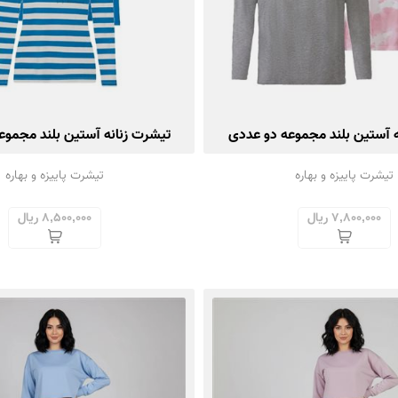
ه آستین بلند مجموعه دو عددی
تیشرت زنانه آستین بلند مجموع
تیشرت پاییزه و بهاره
تیشرت پاییزه و بهاره
7,800,000 ریال
8,500,000 ریال