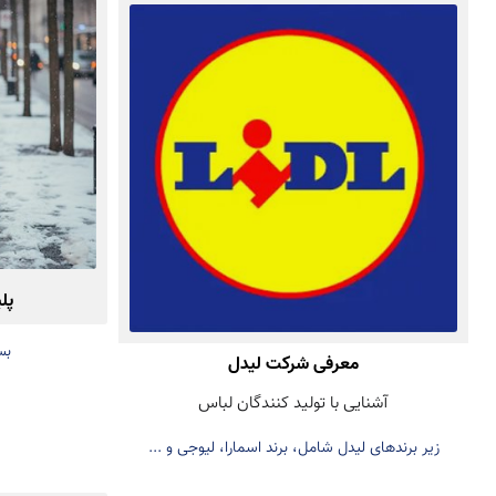
پل
بس
معرفی شرکت لیدل
آشنایی با تولید کنندگان لباس
زیر برندهای لیدل شامل، برند اسمارا، لیوجی و ...