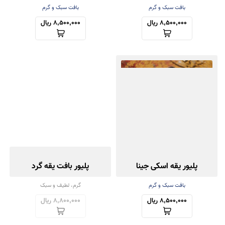
بافت سبک و گرم
بافت سبک و گرم
8,500,000 ریال
8,500,000 ریال
پلیور یقه اسکی جینا
پلیور بافت یقه گرد
بافت سبک و گرم
گرم، لطیف و سبک
8,500,000 ریال
8,800,000 ریال