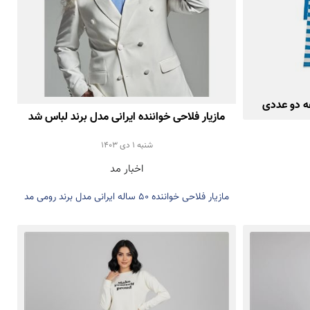
ه دو عددی
مازیار فلاحی خواننده ایرانی مدل برند لباس شد
شنبه 1 دی 1403
اخبار مد
مازیار فلاحی خواننده 50 ساله ایرانی مدل برند رومی مد
شد