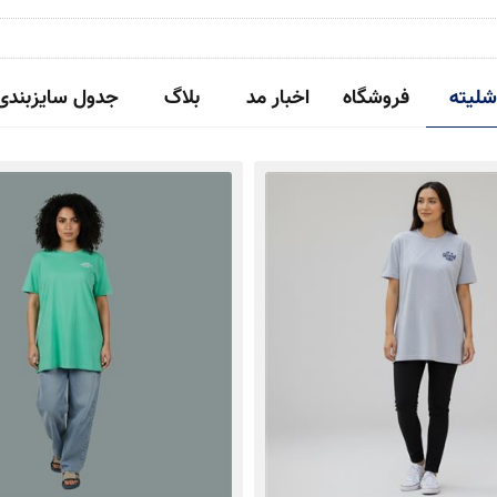
شلیته
فروشگاه
اخبار مد
بلاگ
جدول سایزبندی