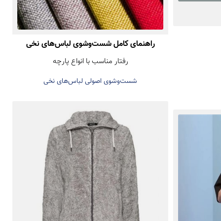
راهنمای کامل شست‌وشوی لباس‌های نخی
رفتار مناسب با انواع پارچه
شست‌وشوی اصولی لباس‌های نخی