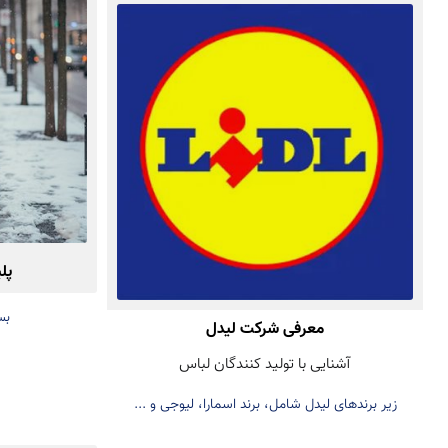
پل
بس
معرفی شرکت لیدل
آشنایی با تولید کنندگان لباس
زیر برندهای لیدل شامل، برند اسمارا، لیوجی و ...