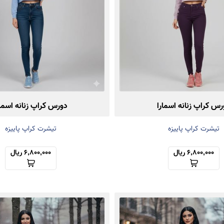
رس کراپ زنانه اسمارا
دورس کراپ زنانه اسمار
تیشرت کراپ پاییزه
تیشرت کراپ پاییزه
6,800,000 ریال
6,800,000 ریال