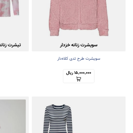
سویشرت زنانه خزدار
تیشرت زنان
سویشرت طرح تدی کلاه‌دار
15,000,000 ریال