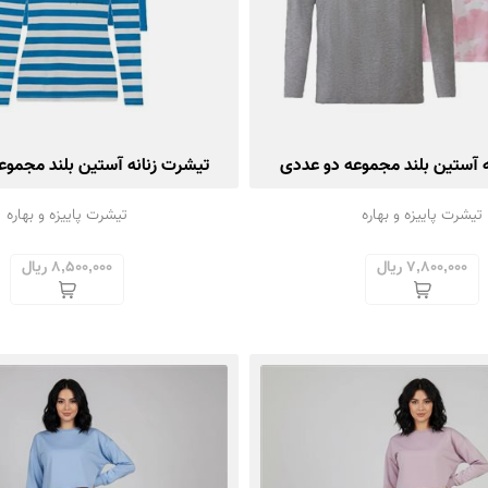
ه آستین بلند مجموعه دو عددی
تیشرت زنانه آستین بلند مجموع
تیشرت پاییزه و بهاره
تیشرت پاییزه و بهاره
7,800,000 ریال
8,500,000 ریال