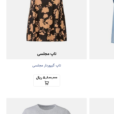
تاپ مجلسی
تاپ گیپوردار مجلسی
5,800,000 ریال