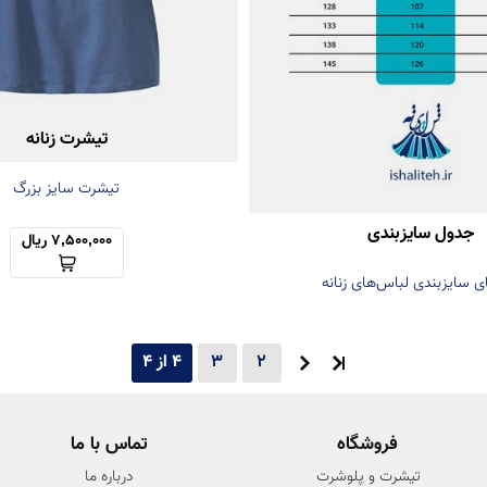
تیشرت زنانه
تیشرت سایز بزرگ
جدول سایزبندی
7,500,000 ریال
ی سایزبندی لباس‌های زنانه
2
3
4 از 4
فروشگاه
تماس با ما
تیشرت و پلوشرت
درباره ما