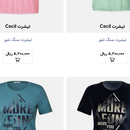
تیشرت Cecil
تیشرت Cecil
تیشرت سنگ شور
تیشرت سنگ شور
5,200,000 ریال
5,200,000 ریال