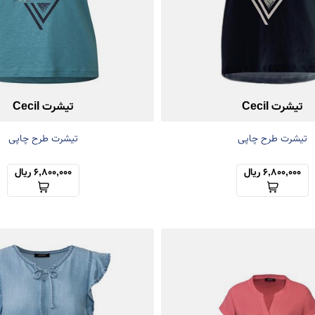
تیشرت Cecil
تیشرت Cecil
تیشرت طرح چاپی
تیشرت طرح چاپی
6,800,000 ریال
6,800,000 ریال