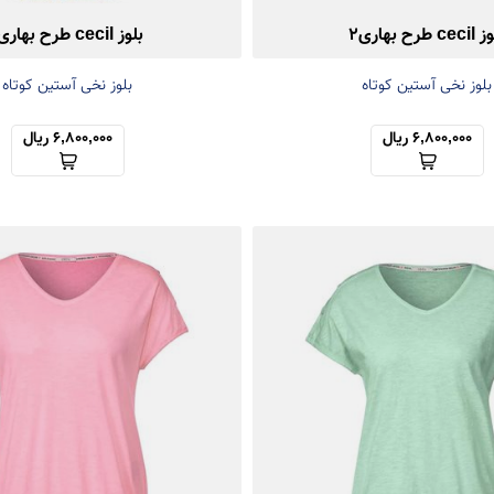
ce طرح بهاری2
بلوز cecil طرح بهاری1
بلوز نخی آستین کوتاه
بلوز نخی آستین کوتاه
6,800,000 ریال
6,800,000 ریال