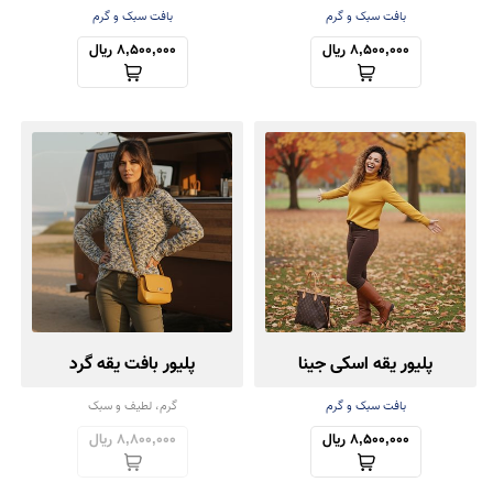
بافت سبک و گرم
بافت سبک و گرم
8,500,000 ریال
8,500,000 ریال
پلیور یقه اسکی جینا
پلیور بافت یقه گرد
بافت سبک و گرم
گرم، لطیف و سبک
8,500,000 ریال
8,800,000 ریال