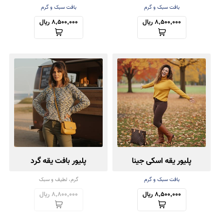
بافت سبک و گرم
بافت سبک و گرم
8,500,000 ریال
8,500,000 ریال
پلیور یقه اسکی جینا
پلیور بافت یقه گرد
بافت سبک و گرم
گرم، لطیف و سبک
8,500,000 ریال
8,800,000 ریال