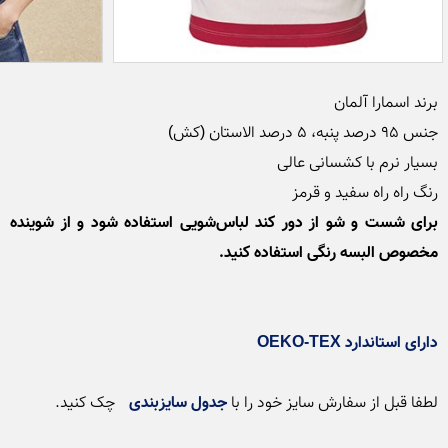
رنگ راه راه سفید و قرمز

برای شست و شو از دور کند لباس‌شویی استفاده شود و از شوینده 
مخصوص البسه رنگی استفاده کنید.
دارای استاندارد OEKO-TEX
لطفا قبل از سفارش سایز خود را با 
جدول سایزبندی
 چک کنید. 