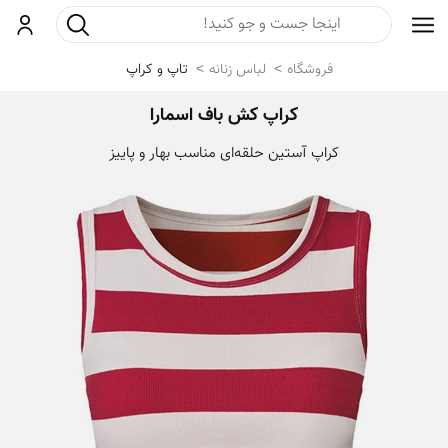
جست و جو
ورود
فروشگاه
لباس زنانه
تاپ و کراپ
کراپ کش باف اسمارا
کراپ آستین حلقه‌ای مناسب بهار و پاییز