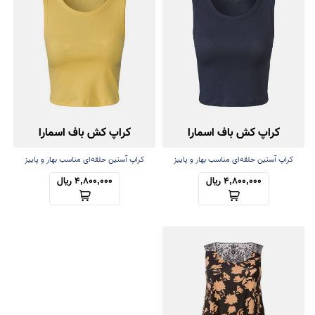
کراپ کش باف اسمارا
کراپ کش باف اسمارا
کراپ آستین حلقه‌ای مناسب بهار و پاییز
کراپ آستین حلقه‌ای مناسب بهار و پاییز
4,800,000 ریال
4,800,000 ریال