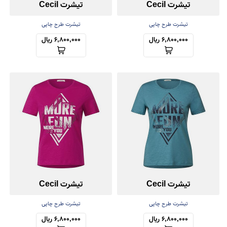
تیشرت Cecil
تیشرت Cecil
تیشرت طرح چاپی
تیشرت طرح چاپی
6,800,000 ریال
6,800,000 ریال
تیشرت Cecil
تیشرت Cecil
تیشرت طرح چاپی
تیشرت طرح چاپی
6,800,000 ریال
6,800,000 ریال