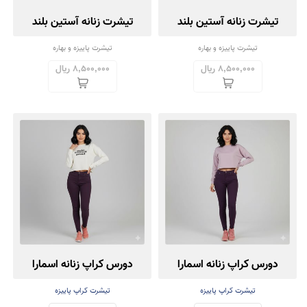
تیشرت زنانه آستین بلند
تیشرت زنانه آستین بلند
مجموعه دو عددی
مجموعه دو عددی
تیشرت پاییزه و بهاره
تیشرت پاییزه و بهاره
8,500,000 ریال
8,500,000 ریال
دورس کراپ زنانه اسمارا
دورس کراپ زنانه اسمارا
تیشرت کراپ پاییزه
تیشرت کراپ پاییزه