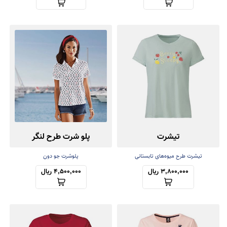
تیشرت
پلو شرت طرح لنگر
تیشرت طرح میوه‌های تابستانی
پلوشرت جو دون
3,800,000 ریال
4,500,000 ریال