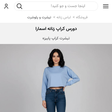
جست و جو
ورود
فروشگاه
لباس زنانه
تیشرت و پلوشرت
دورس کراپ زنانه اسمارا
تیشرت کراپ پاییزه