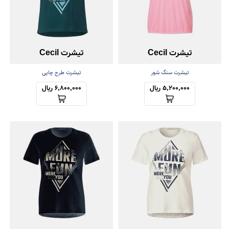
تیشرت Cecil
تیشرت Cecil
تیشرت سنگ شور
تیشرت طرح چاپی
5,200,000 ریال
6,800,000 ریال