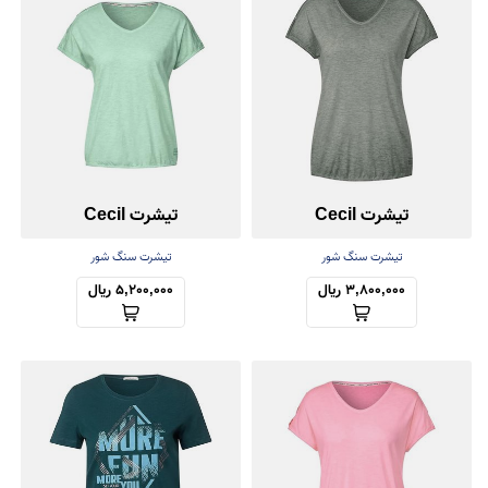
تیشرت Cecil
تیشرت Cecil
تیشرت سنگ شور
تیشرت سنگ شور
3,800,000 ریال
5,200,000 ریال